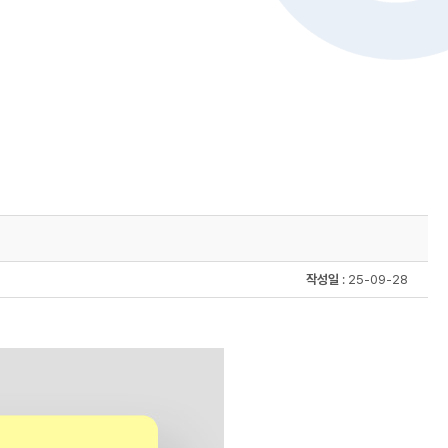
작성일
: 25-09-28