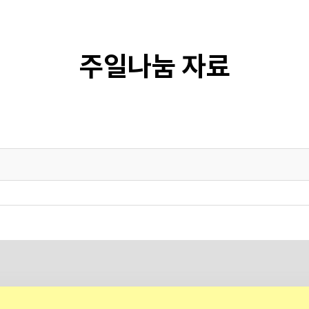
주일나눔 자료