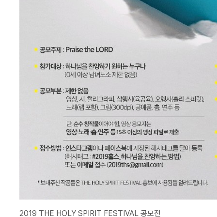
2019 THE HOLY SPIRIT FESTIVAL 공모전