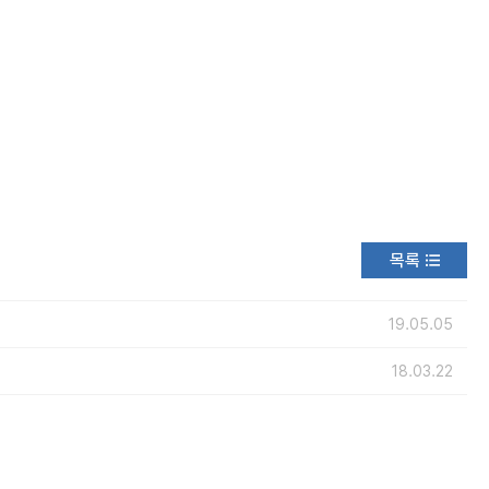
목록
19.05.05
18.03.22