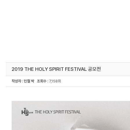
2019 THE HOLY SPIRIT FESTIVAL 공모전
작성자
:
민철 박
조회수
: 7,158회