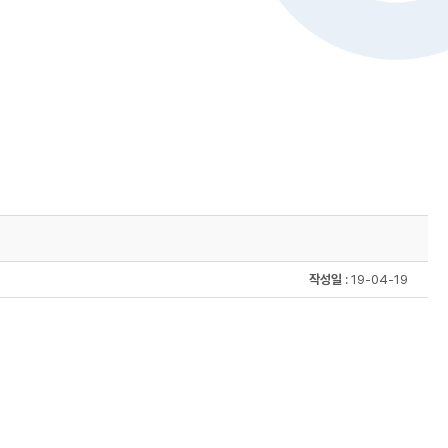
작성일
: 19-04-19